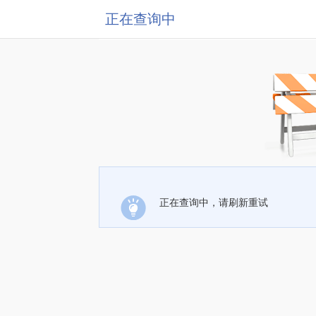
正在查询中
正在查询中，请刷新重试