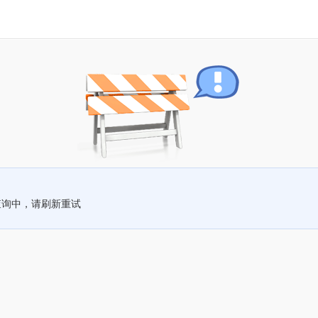
查询中，请刷新重试