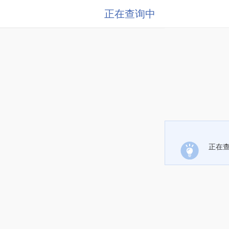
正在查询中
正在