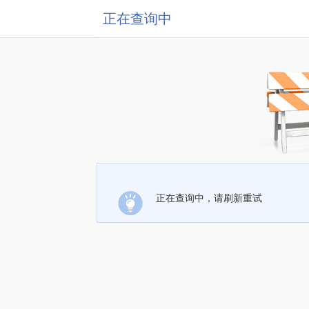
正在查询中
正在查询中，请刷新重试