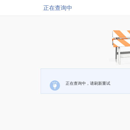
正在查询中
正在查询中，请刷新重试