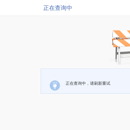
正在查询中
正在查询中，请刷新重试