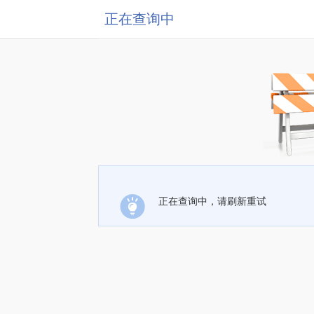
正在查询中
正在查询中，请刷新重试